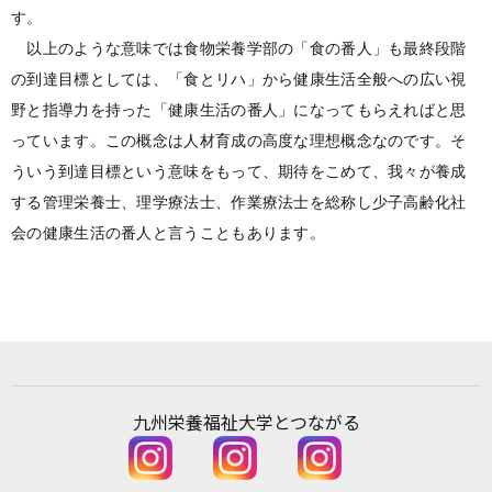
す。
以上のような意味では食物栄養学部の「食の番人」も最終段階
の到達目標としては、「食とリハ」から健康生活全般への広い視
野と指導力を持った「健康生活の番人」になってもらえればと思
っています。この概念は人材育成の高度な理想概念なのです。そ
ういう到達目標という意味をもって、期待をこめて、我々が養成
する管理栄養士、理学療法士、作業療法士を総称し少子高齢化社
会の健康生活の番人と言うこともあります。
九州栄養福祉大学と
つながる