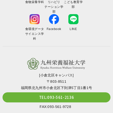
食物栄養学科
リハビリ
こども教育学
テーション学
部
部
食環境データ
Facebook
LINE
サイエンス学
科
[小倉北区キャンパス]
〒803-8511
福岡県北九州市小倉北区下到津5丁目1番1号
TEL:093-561-2136
FAX:093-561-9728