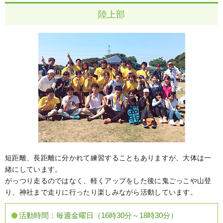
陸上部
短距離、長距離に分かれて練習することもありますが、大体は一
緒にしています。
がっつり走るのではなく、軽くアップをした後に鬼ごっこや山登
り、神社まで走りに行ったり楽しみながら活動しています。
活動時間：
毎週金曜日（16時30分～18時30分）