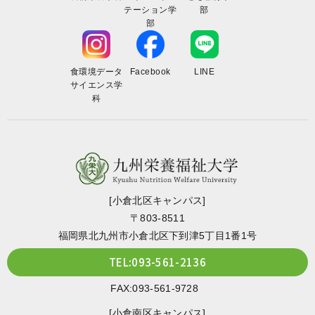
テーション学
部
部
食環境データ
Facebook
LINE
サイエンス学
科
[小倉北区キャンパス]
〒803-8511
福岡県北九州市小倉北区下到津5丁目1番1号
TEL:093-561-2136
FAX:093-561-9728
[小倉南区キャンパス]