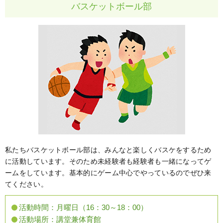
バスケットボール部
私たちバスケットボール部は、みんなと楽しくバスケをするため
に活動しています。そのため未経験者も経験者も一緒になってゲ
ームをしています。基本的にゲーム中心でやっているのでぜひ来
てください。
活動時間：
月曜日（16：30～18：00）
活動場所：
講堂兼体育館