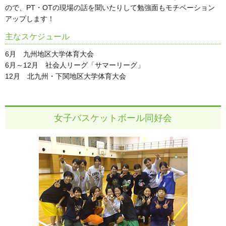
ので、PT・OTの現場の話を聞いたりして勉強面もモチベーション
アップします！
主なスケジュール
6月 九州地区大学体育大会
6月～12月 社会人リーグ「サマーリーグ」
12月 北九州・下関地区大学体育大会
女子バスケットボール同好会