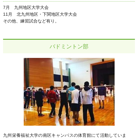
7月 九州地区大学大会
11月 北九州地区・下関地区大学大会
その他、練習試合など有り。
バドミントン部
九州栄養福祉大学の南区キャンパスの体育館にて活動していま