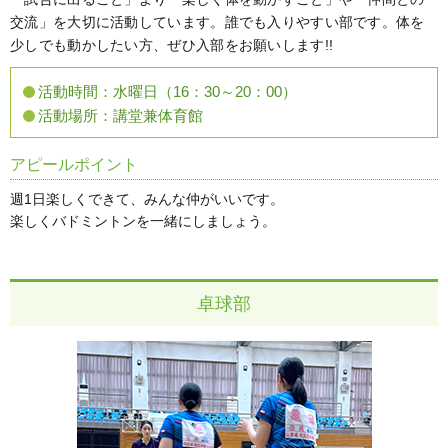
交流」を大切に活動しています。誰でも入りやすい部です。体を
少しでも動かしたい方、ぜひ入部をお願いします!!
活動時間：
水曜日（16：30～20：00）
活動場所：
講堂兼体育館
アピールポイント
週1日楽しくできて、みんな仲がいいです。
楽しくバドミントンを一緒にしましょう。
卓球部