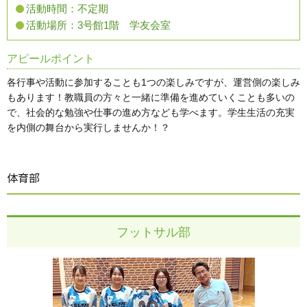
活動時間：
不定期
活動場所：
3号館1階 学友会室
アピールポイント
各行事や活動に参加することも1つの楽しみですが、運営側の楽しみ
もあります！教職員の方々と一緒に準備を進めていくことも多いの
で、社会的な勉強や仕事の進め方なども学べます。学生生活の充実
を内側の舞台から実行しませんか！？
体育部
フットサル部