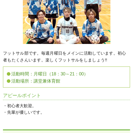
フットサル部です。毎週月曜日をメインに活動しています。初心
者もたくさんいます。楽しくフットサルをしましょう!!
活動時間：
月曜日（18：30～21：00）
活動場所：
講堂兼体育館
アピールポイント
・初心者大歓迎。
・先輩が優しいです。