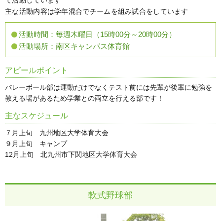
で活動しています
主な活動内容は学年混合でチームを組み試合をしています
活動時間：
毎週木曜日（15時00分～20時00分）
活動場所：
南区キャンパス体育館
アピールポイント
バレーボール部は運動だけでなくテスト前には先輩が後輩に勉強を
教える場があるため学業との両立を行える部です！
主なスケジュール
７月上旬 九州地区大学体育大会
９月上旬 キャンプ
12月上旬 北九州市下関地区大学体育大会
軟式野球部