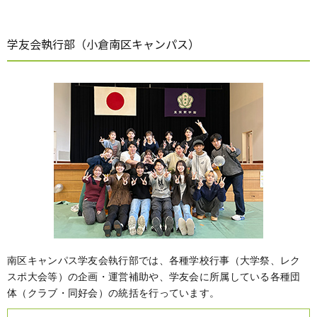
学友会執行部（小倉南区キャンパス）
南区キャンパス学友会執行部では、各種学校行事（大学祭、レク
スポ大会等）の企画・運営補助や、学友会に所属している各種団
体（クラブ・同好会）の統括を行っています。