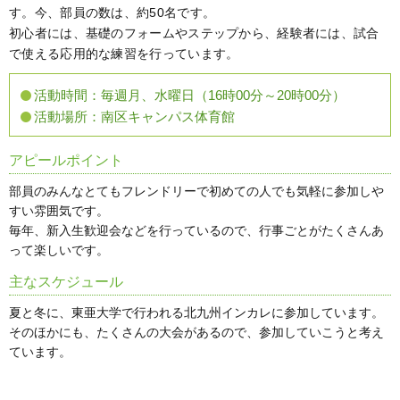
す。今、部員の数は、約50名です。
初心者には、基礎のフォームやステップから、経験者には、試合
で使える応用的な練習を行っています。
活動時間：
毎週月、水曜日（16時00分～20時00分）
活動場所：
南区キャンパス体育館
アピールポイント
部員のみんなとてもフレンドリーで初めての人でも気軽に参加しや
すい雰囲気です。
毎年、新入生歓迎会などを行っているので、行事ごとがたくさんあ
って楽しいです。
主なスケジュール
夏と冬に、東亜大学で行われる北九州インカレに参加しています。
そのほかにも、たくさんの大会があるので、参加していこうと考え
ています。