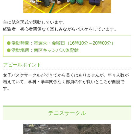
主に試合形式で活動しています。
経験者・初心者関係なく楽しみながらバスケをしています。
活動時間：
毎週火・金曜日（16時10分～20時00分）
活動場所：
南区キャンパス体育館
アピールポイント
女子バスケサークルができてから長くはありませんが、年々人数が
増えていて、学科・学年関係なく部員の仲が良いところが自慢で
す。
テニスサークル