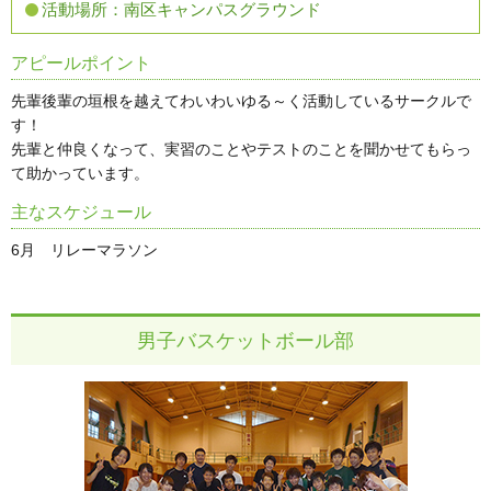
活動場所：
南区キャンパスグラウンド
アピールポイント
先輩後輩の垣根を越えてわいわいゆる～く活動しているサークルで
す！
先輩と仲良くなって、実習のことやテストのことを聞かせてもらっ
て助かっています。
主なスケジュール
6月 リレーマラソン
男子バスケットボール部