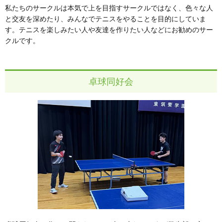
私たちのサークルは本気で上を目指すサークルではなく、色々な人
と交友を深めたり、みんなでテニスをやることを目的にしていま
す。テニスを楽しみたい人や友達を作りたい人などにお勧めのサー
クルです。
卓球同好会