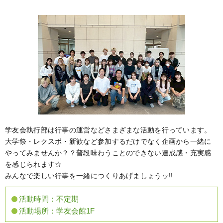
学友会執行部は行事の運営などさまざまな活動を行っています。
大学祭・レクスポ・新歓など参加するだけでなく企画から一緒に
やってみませんか？？普段味わうことのできない達成感・充実感
を感じられます☆
みんなで楽しい行事を一緒につくりあげましょうッ!!
活動時間：
不定期
活動場所：
学友会館1F