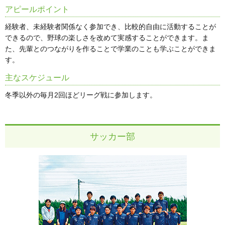
アピールポイント
経験者、未経験者関係なく参加でき、比較的自由に活動することが
できるので、野球の楽しさを改めて実感することができます。ま
た、先輩とのつながりを作ることで学業のことも学ぶことができま
す。
主なスケジュール
冬季以外の毎月2回ほどリーグ戦に参加します。
サッカー部