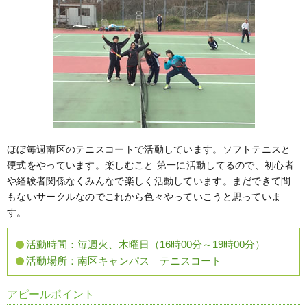
ほぼ毎週南区のテニスコートで活動しています。ソフトテニスと
硬式をやっています。楽しむこと 第一に活動してるので、初心者
や経験者関係なくみんなで楽しく活動しています。まだできて間
もないサークルなのでこれから色々やっていこうと思っていま
す。
活動時間：
毎週火、木曜日（16時00分～19時00分）
活動場所：
南区キャンパス テニスコート
アピールポイント