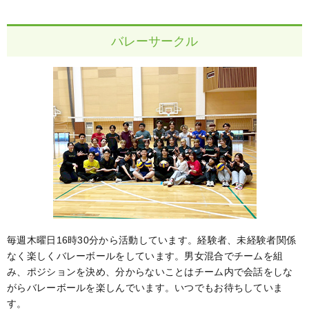
バレーサークル
毎週木曜日16時30分から活動しています。経験者、未経験者関係
なく楽しくバレーボールをしています。男女混合でチームを組
み、ポジションを決め、分からないことはチーム内で会話をしな
がらバレーボールを楽しんでいます。いつでもお待ちしていま
す。